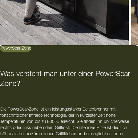
PowerSear Zone
Was versteht man unter einer PowerSear-
Zone?
Die PowerSear-Zone ist ein leistungsstarker Seitenbrenner mit
fortschrittlicher Infrarot-Technologie, der in kürzester Zeit hohe
Temperaturen von bis zu 900°C erreicht. Sie finden ihn üblicherweise
rechts oder links neben dem Grillrost. Die intensive Hitze ist deutlich
höher als bei herkömmlichen Grillflächen und ermöglicht es Ihnen,