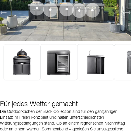
Für jedes Wetter gemacht
Die Outdoorküchen der Black Collection sind für den ganzjährigen
Einsatz im Freien konzipiert und halten unterschiedlichsten
Witterungsbedingungen stand. Ob an einem regnerischen Nachmittag
oder an einem warmen Sommerabend – genießen Sie unvergessliche