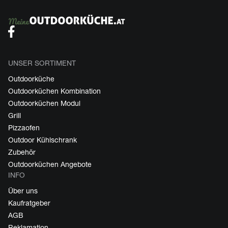
UNSER SORTIMENT
Outdoorküche
Outdoorküchen Kombination
Outdoorküchen Modul
Grill
Pizzaofen
Outdoor Kühlschrank
Zubehör
Outdoorküchen Angebote
INFO
Über uns
Kaufratgeber
AGB
Reklamation