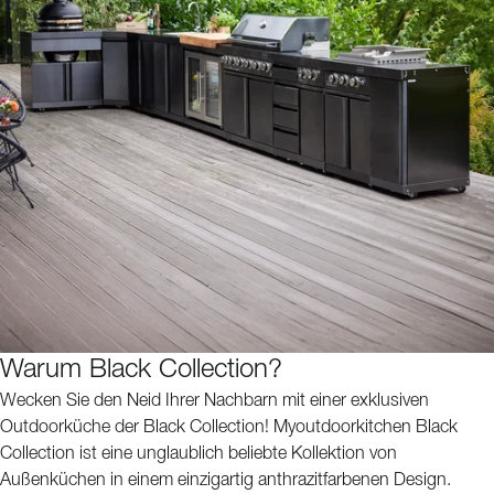
Warum Black Collection?
Wecken Sie den Neid Ihrer Nachbarn mit einer exklusiven
Outdoorküche der Black Collection! Myoutdoorkitchen Black
Collection ist eine unglaublich beliebte Kollektion von
Außenküchen in einem einzigartig anthrazitfarbenen Design.