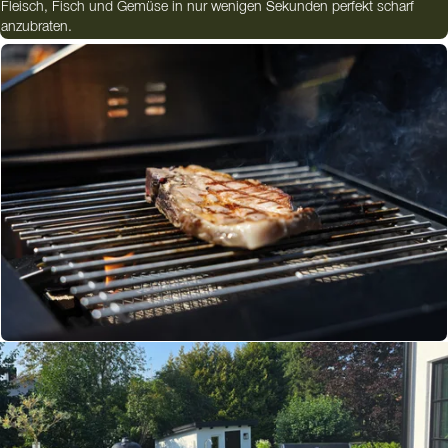
Fleisch, Fisch und Gemüse in nur wenigen Sekunden perfekt scharf
anzubraten.