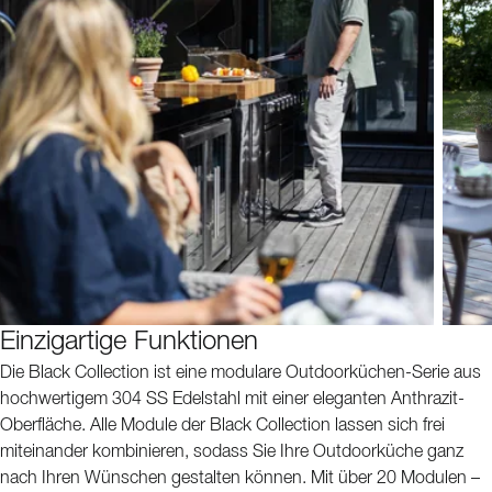
Einzigartige Funktionen
Die Black Collection ist eine modulare Outdoorküchen-Serie aus
hochwertigem 304 SS Edelstahl mit einer eleganten Anthrazit-
Oberfläche. Alle Module der Black Collection lassen sich frei
miteinander kombinieren, sodass Sie Ihre Outdoorküche ganz
nach Ihren Wünschen gestalten können. Mit über 20 Modulen –