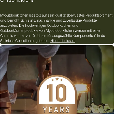
entscheiden!
Myoutdoorkitchen ist stolz auf sein qualitätsbewusstes Produktsortiment
und bemüht sich stets, nachhaltige und zuverlässige Produkte
anzubieten. Die hochwertigen Outdoorküchen und
Outdoorküchenprodukte von Myoutdoorkitchen werden mit einer
Garantie von bis zu 10 Jahren für ausgewählte Komponenten* in der
Stainless Collection angeboten.
Hier mehr lesen!