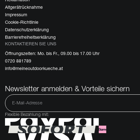
Altgerätrücknahme
Impressum
Cookie-Richtlinie
Datenschutzerklärung
Barrierefreiheitserklärung
KONTAKTIEREN SIE UNS
Öffnungszeiten: Mo. bis Fr., 09.00 bis 17.00 Uhr
0720 881789
info@meineoutdoorkueche.at
Newsletter anmelden & Vorteile sichern
Flexible Bezahlung mit: