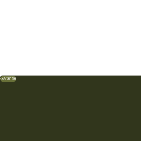
Garantie