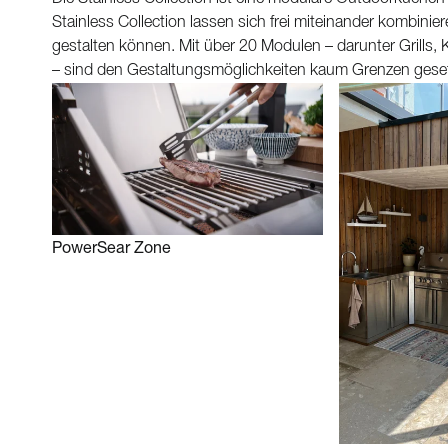
Stainless Collection lassen sich frei miteinander kombin
gestalten können. Mit über 20 Modulen – darunter Grills
– sind den Gestaltungsmöglichkeiten kaum Grenzen geset
PowerSear Zone