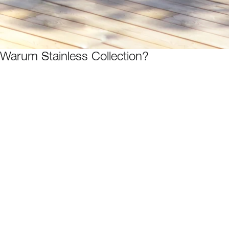
Warum Stainless Collection?