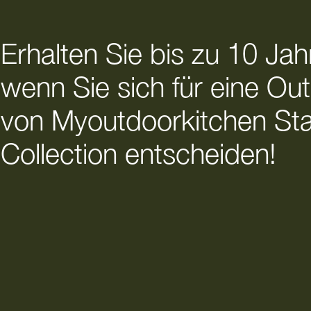
Erhalten Sie bis zu 10 Jah
wenn Sie sich für eine O
von Myoutdoorkitchen Sta
Collection entscheiden!