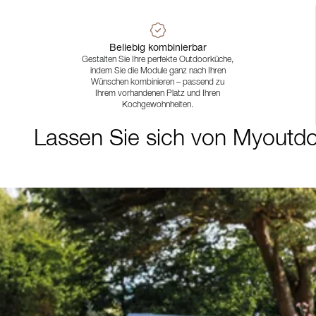
Beliebig kombinierbar
Gestalten Sie Ihre perfekte Outdoorküche,
indem Sie die Module ganz nach Ihren
Wünschen kombinieren – passend zu
Ihrem vorhandenen Platz und Ihren
Kochgewohnheiten.
Lassen Sie sich von Myoutdoo