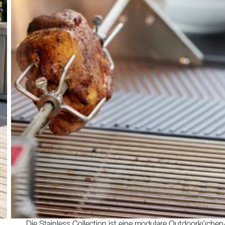
Die Stainless Collection ist eine modulare Outdoorküchen