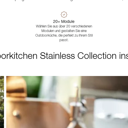
20+ Module
Wählen Sie aus über 20 verschiedenen
Modulen und gestalten Sie eine
Outdoorküche, die perfekt zu Ihrem Stil
passt.
rkitchen Stainless Collection ins