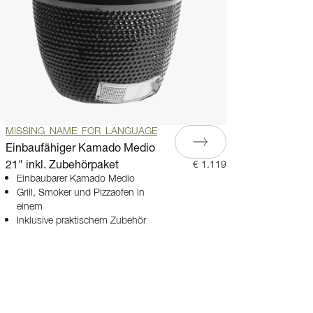
MISSING_NAME_FOR_LANGUAGE
Einbaufähiger Kamado Medio
21" inkl. Zubehörpaket
€ 1.119
Einbaubarer Kamado Medio
Grill, Smoker und Pizzaofen in
einem
Inklusive praktischem Zubehör