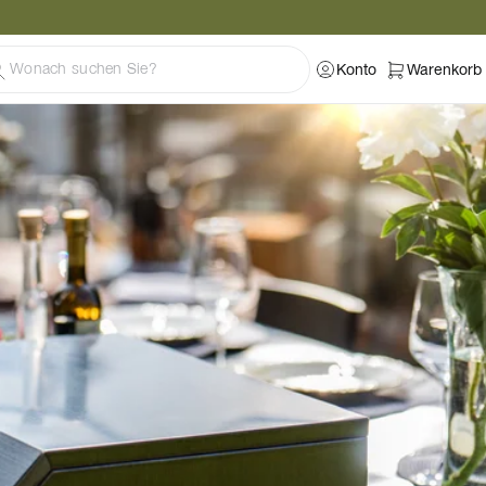
Konto
Warenkorb